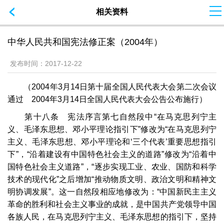
相关资料
中华人民共和国宪法修正案（2004年）
发布时间：
2017-12-22
（2004年3月14日第十届全国人民代表大会第二次会议
通过 2004年3月14日全国人民代表大会公告公布施行）
第十八条 宪法序言第七自然段中“在马克思列宁主
义、毛泽东思想、邓小平理论指引下”修改为“在马克思列宁
主义、毛泽东思想、邓小平理论和‘三个代表’重要思想指引
下”，“沿着建设有中国特色社会主义的道路”修改为“沿着中
国特色社会主义道路”，“逐步实现工业、农业、国防和科学
技术的现代化”之后增加“推动物质文明、政治文明和精神文
明协调发展”。这一自然段相应地修改为：“中国新民主主义
革命的胜利和社会主义事业的成就，是中国共产党领导中国
各族人民，在马克思列宁主义、毛泽东思想的指引下，坚持