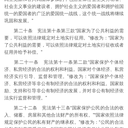
社会主义事业的建设者、拥护社会主义的爱国者和拥护祖国
统一的爱国者的广泛的爱国统一战线，这个统一战线将继续
巩固和发展。”
第二十条 宪法第十条第三款“国家为了公共利益的需
要，可以依照法律规定对土地实行征用。”修改为：“国家为
了公共利益的需要，可以依照法律规定对土地实行征收或者
征用并给予补偿。”
第二十一条 宪法第十一条第二款“国家保护个体经
济、私营经济的合法的权利和利益。国家对个体经济、私营
经济实行引导、监督和管理。”修改为：“国家保护个体经
济、私营经济等非公有制经济的合法的权利和利益。国家鼓
励、支持和引导非公有制经济的发展，并对非公有制经济依
法实行监督和管理。”
第二十二条 宪法第十三条“国家保护公民的合法的收
入、储蓄、房屋和其他合法财产的所有权。”“国家依照法律
规定保护公民的私有财产的继承权。”修改为：“公民的合法