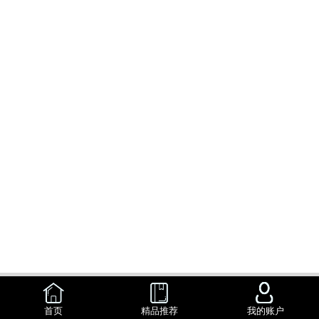
首页
精品推荐
我的账户