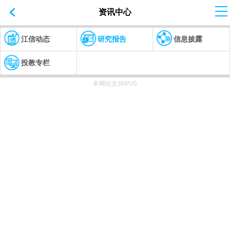
资讯中心
江信动态
研究报告
信息披露
投教专栏
本网站支持IPV6