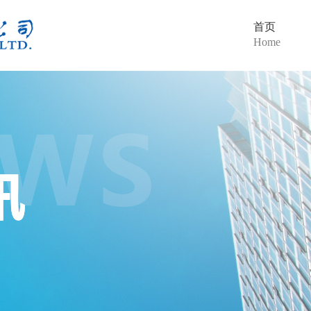
首页
Home