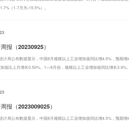
.7%（1-7月为-15.5%）。
023
报（20230925）
家统计局公布数据显示，中国8月规模以上工业增加值同比增4.5%，预期增4
加值比上月增长0.50%。1—8月份，规模以上工业增加值同比增长3.9%
023
报（2023009025）
家统计局公布数据显示，中国8月规模以上工业增加值同比增4.5%，预期增4