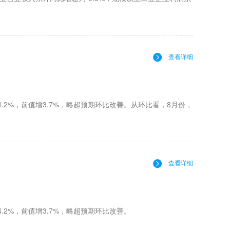
查看详细
.2%，前值增3.7%，略超预期环比改善。从环比看，8月份，
。
查看详细
.2%，前值增3.7%，略超预期环比改善。