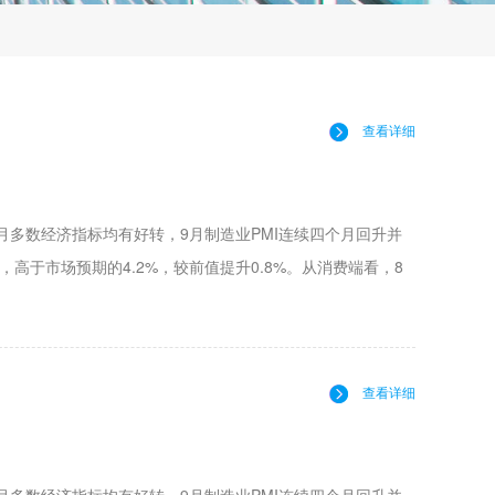
查看详细
多数经济指标均有好转，9月制造业PMI连续四个月回升并
高于市场预期的4.2%，较前值提升0.8%。从消费端看，8
查看详细