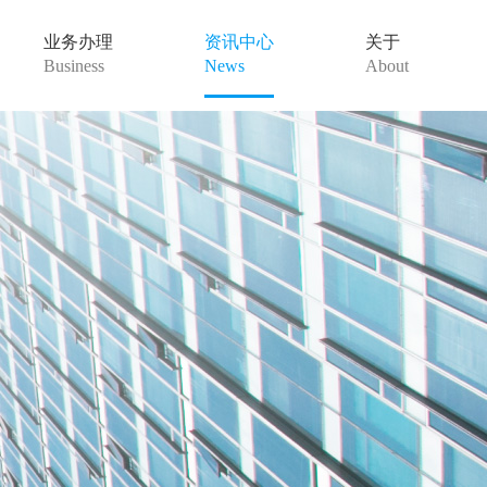
业务办理
资讯中心
关于
Business
News
About